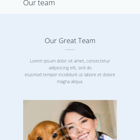
Our team
Our Great Team
Lorem ipsum dolor sit amet, consectetur
adipisicing elit, sed do
eiusmod tempor incididunt ut labore et dolore
magna aliqua.