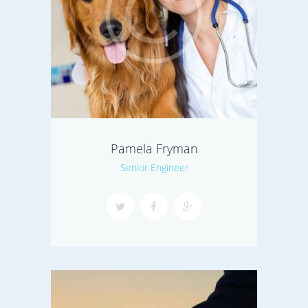
Pamela Fryman
Senior Engineer