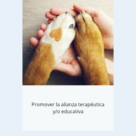
Promover la alianza terapéutica
y/o educativa