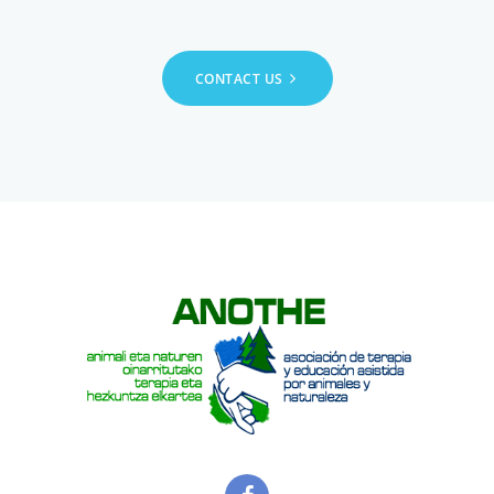
CONTACT US