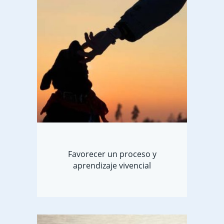
Favorecer un proceso y
aprendizaje vivencial