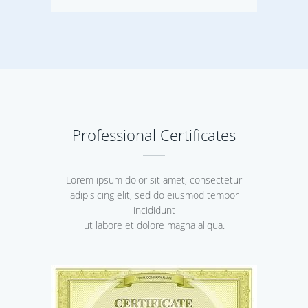
Professional Certificates
Lorem ipsum dolor sit amet, consectetur
adipisicing elit, sed do eiusmod tempor
incididunt
ut labore et dolore magna aliqua.