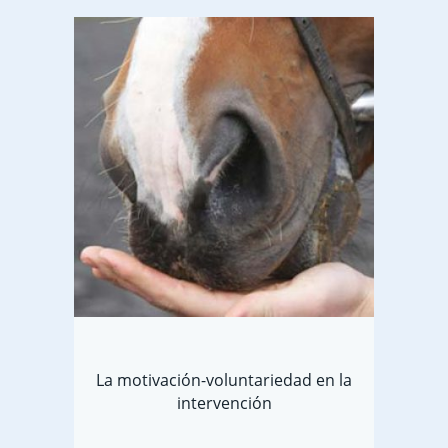
La motivación-voluntariedad en la
intervención