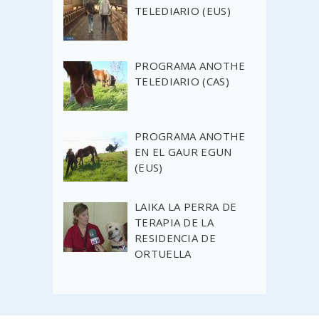
TELEDIARIO (EUS)
PROGRAMA ANOTHE
TELEDIARIO (CAS)
PROGRAMA ANOTHE
EN EL GAUR EGUN
(EUS)
LAIKA LA PERRA DE
TERAPIA DE LA
RESIDENCIA DE
ORTUELLA