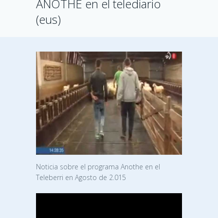
ANOTHE en el telediario
(eus)
Noticia sobre el programa Anothe en el
Teleberri en Agosto de 2.015