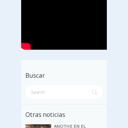
Buscar
Otras noticias
ANOTHE EN EL